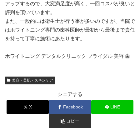
アップするので、大変満足度が高く、一回コスパが良いと
評判を頂いています。
また、一般的には衛生士が行う事が多いのですが、当院で
はホワイトニング専門の歯科医師が最初から最後まで責任
を持って丁寧に施術にあたります。
ホワイトニング デンタルクリニック ブライダル 美容 歯
美容・美肌・スキンケア
シェアする
X
Facebook
LINE
コピー