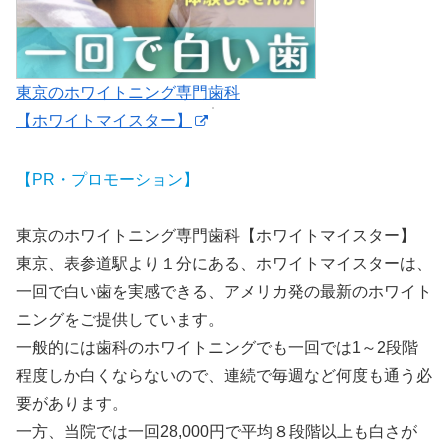
東京のホワイトニング専門歯科
【ホワイトマイスター】
【PR・プロモーション】
東京のホワイトニング専門歯科【ホワイトマイスター】
東京、表参道駅より１分にある、ホワイトマイスターは、
一回で白い歯を実感できる、アメリカ発の最新のホワイト
ニングをご提供しています。
一般的には歯科のホワイトニングでも一回では1～2段階
程度しか白くならないので、連続で毎週など何度も通う必
要があります。
一方、当院では一回28,000円で平均８段階以上も白さが