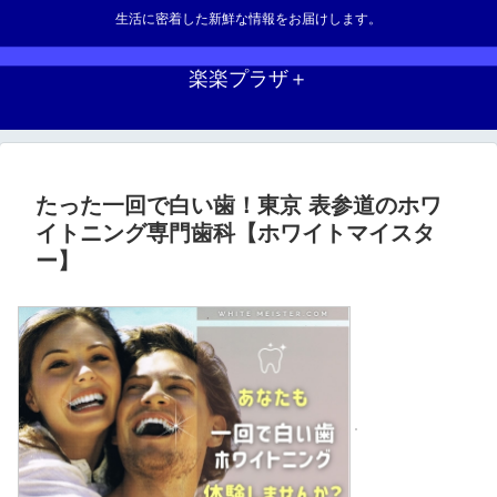
生活に密着した新鮮な情報をお届けします。
楽楽プラザ＋
たった一回で白い歯！東京 表参道のホワ
イトニング専門歯科【ホワイトマイスタ
ー】