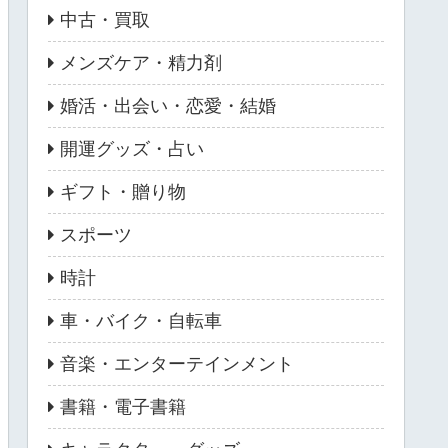
中古・買取
メンズケア・精力剤
婚活・出会い・恋愛・結婚
開運グッズ・占い
ギフト・贈り物
スポーツ
時計
車・バイク・自転車
音楽・エンターテインメント
書籍・電子書籍