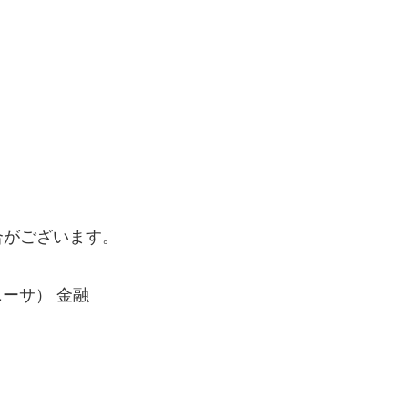
合がございます。
ニーサ） 金融