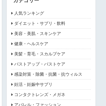
カテゴリー
人気ランキング
ダイエット・サプリ・飲料
美容・美肌・スキンケア
健康・ヘルスケア
美髪・育毛・スカルプケア
バストアップ・バストケア
感染対策・除菌・抗菌・抗ウィルス
妊活・妊娠中サプリ
コンタクトレンズ・メガネ
アパレル・ファッション