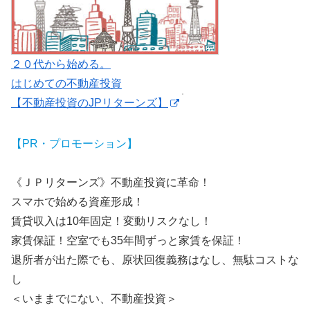
２０代から始める。
はじめての不動産投資
【不動産投資のJPリターンズ】
【PR・プロモーション】
《ＪＰリターンズ》不動産投資に革命！
スマホで始める資産形成！
賃貸収入は10年固定！変動リスクなし！
家賃保証！空室でも35年間ずっと家賃を保証！
退所者が出た際でも、原状回復義務はなし、無駄コストな
し
＜いままでにない、不動産投資＞