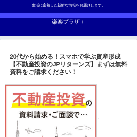
生活に密着した新鮮な情報をお届けします。
楽楽プラザ＋
20代から始める！スマホで学ぶ資産形成
【不動産投資のJPリターンズ】まずは無料
資料をご請求ください！