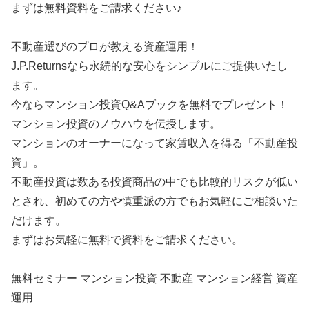
まずは無料資料をご請求ください♪
不動産選びのプロが教える資産運用！
J.P.Returnsなら永続的な安心をシンプルにご提供いたし
ます。
今ならマンション投資Q&Aブックを無料でプレゼント！
マンション投資のノウハウを伝授します。
マンションのオーナーになって家賃収入を得る「不動産投
資」。
不動産投資は数ある投資商品の中でも比較的リスクが低い
とされ、初めての方や慎重派の方でもお気軽にご相談いた
だけます。
まずはお気軽に無料で資料をご請求ください。
無料セミナー マンション投資 不動産 マンション経営 資産
運用