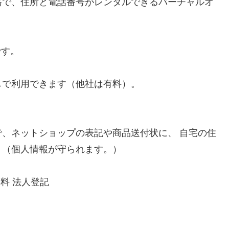
格で、住所と電話番号がレンタルできるバーチャルオ
です。
しで利用できます（他社は有料）。
、ネットショップの表記や商品送付状に、 自宅の住
。（個人情報が守られます。）
料 法人登記