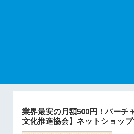
業界最安の月額500円！バー
文化推進協会】ネットショップ