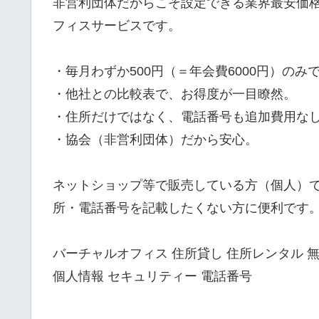
非営利団体だからこそ設定できる業界最安価
フィスサービスです。
・毎月わずか500円（＝年会費6000円）のみ
・他社との比較表で、お得度が一目瞭然。
・住所だけではなく、電話番号も追加費用な
・協会（非営利団体）だから安心。
ネットショップ等で販売している方（個人）で
所・電話番号を記載したくない方に便利です
バーチャルオフィス 住所貸し 住所レンタル 無
個人情報 セキュリティー 電話番号