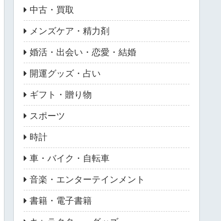
中古・買取
メンズケア・精力剤
婚活・出会い・恋愛・結婚
開運グッズ・占い
ギフト・贈り物
スポーツ
時計
車・バイク・自転車
音楽・エンターテインメント
書籍・電子書籍