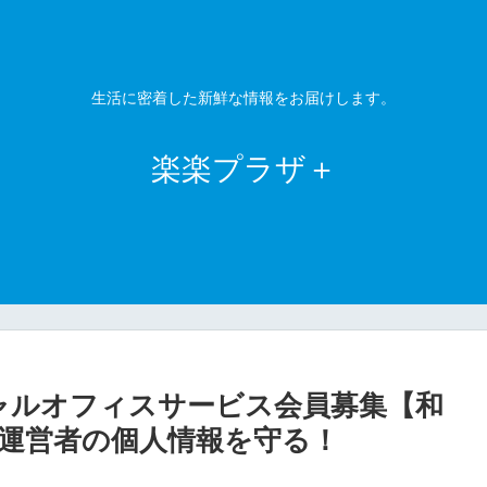
生活に密着した新鮮な情報をお届けします。
楽楽プラザ＋
チャルオフィスサービス会員募集【和
運営者の個人情報を守る！