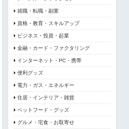
就職・転職・副業
資格・教育・スキルアップ
ビジネス・投資・起業
金融・カード・ファクタリング
インターネット・PC・携帯
便利グッズ
電力・ガス・エネルギー
住居・インテリア・雑貨
ペットフード・グッズ
グルメ・宅食・お取寄せ