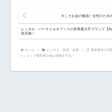
今こそお金の勉強！女性のため
レンタル・バーチャルオフィスの世界最大手ブランド【Re
装完備！
ホーム
ビジネス・投資・起業
業界最安の月
トショップ運営者の個人情報を守る！