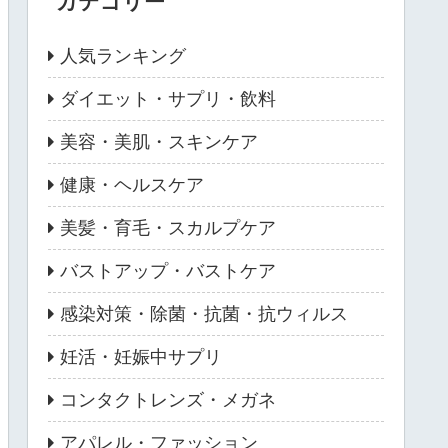
カテゴリー
人気ランキング
ダイエット・サプリ・飲料
美容・美肌・スキンケア
健康・ヘルスケア
美髪・育毛・スカルプケア
バストアップ・バストケア
感染対策・除菌・抗菌・抗ウィルス
妊活・妊娠中サプリ
コンタクトレンズ・メガネ
アパレル・ファッション