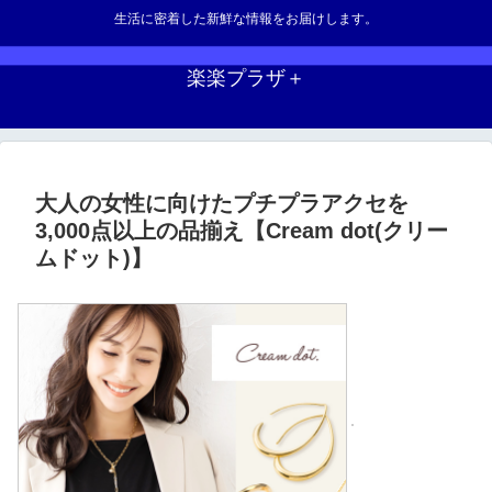
生活に密着した新鮮な情報をお届けします。
楽楽プラザ＋
大人の女性に向けたプチプラアクセを
3,000点以上の品揃え【Cream dot(クリー
ムドット)】