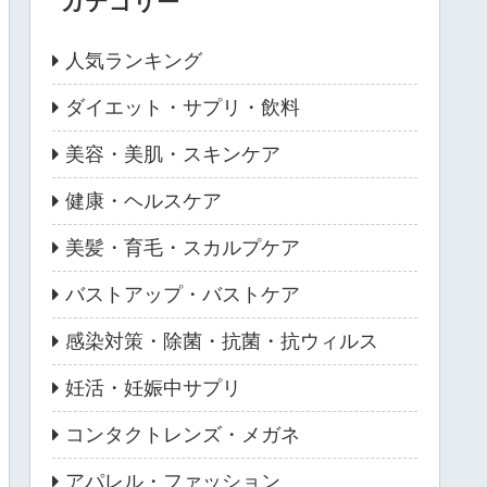
カテゴリー
人気ランキング
ダイエット・サプリ・飲料
美容・美肌・スキンケア
健康・ヘルスケア
美髪・育毛・スカルプケア
バストアップ・バストケア
感染対策・除菌・抗菌・抗ウィルス
妊活・妊娠中サプリ
コンタクトレンズ・メガネ
アパレル・ファッション