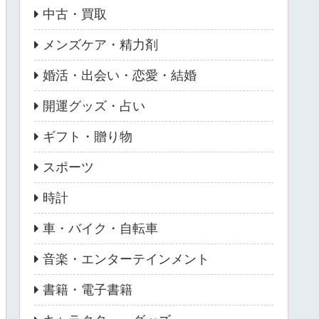
中古・買取
メンズケア・精力剤
婚活・出会い・恋愛・結婚
開運グッズ・占い
ギフト・贈り物
スポーツ
時計
車・バイク・自転車
音楽・エンターテインメント
書籍・電子書籍