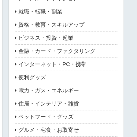
就職・転職・副業
資格・教育・スキルアップ
ビジネス・投資・起業
金融・カード・ファクタリング
インターネット・PC・携帯
便利グッズ
電力・ガス・エネルギー
住居・インテリア・雑貨
ペットフード・グッズ
グルメ・宅食・お取寄せ