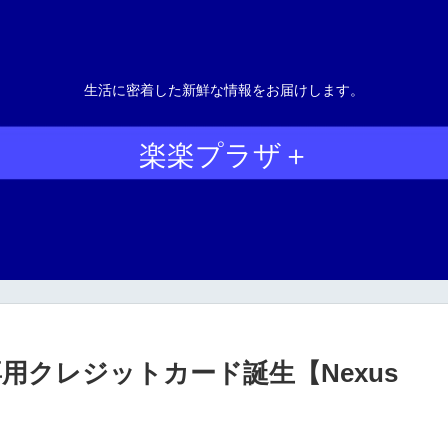
生活に密着した新鮮な情報をお届けします。
楽楽プラザ＋
クレジットカード誕生【Nexus