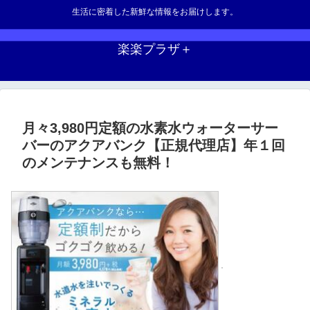
生活に密着した新鮮な情報をお届けします。
楽楽プラザ＋
月々3,980円定額の水素水ウォーターサー
バーのアクアバンク【正規代理店】年１回
のメンテナンスも無料！