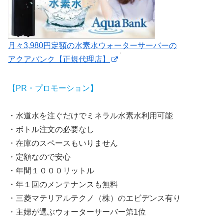
月々3,980円定額の水素水ウォーターサーバーの
アクアバンク【正規代理店】
【PR・プロモーション】
・水道水を注ぐだけでミネラル水素水利用可能
・ボトル注文の必要なし
・在庫のスペースもいりません
・定額なので安心
・年間１０００リットル
・年１回のメンテナンスも無料
・三菱マテリアルテクノ（株）のエビデンス有り
・主婦が選ぶウォーターサーバー第1位