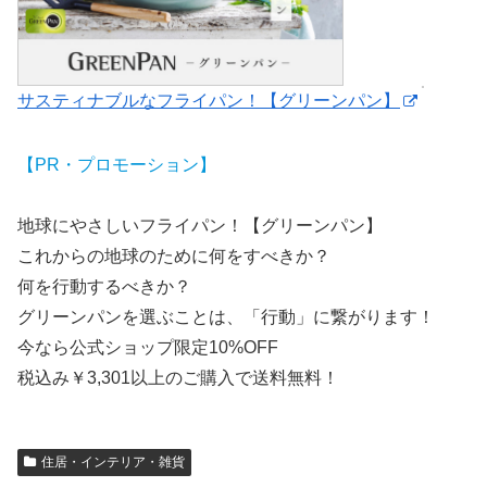
サスティナブルなフライパン！【グリーンパン】
【PR・プロモーション】
地球にやさしいフライパン！【グリーンパン】
これからの地球のために何をすべきか？
何を行動するべきか？
グリーンパンを選ぶことは、「行動」に繋がります！
今なら公式ショップ限定10%OFF
税込み￥3,301以上のご購入で送料無料！
住居・インテリア・雑貨