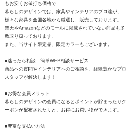
もお安くお値打ち価格で
暮らしのデザインでは、家具やインテリアのプロ達が、
様々な家具を全国各地から厳選し、販売しております。
楽天やAmazonなどのモールに掲載されていない商品も多
数取り扱っております。
また、当サイト限定品、限定カラーもございます。
■迷ったら相談！簡単WEB相談サービス
商品への質問やインテリアへのご相談を、経験豊かなプロ
スタッフが解決します！
■お得な会員メリット
暮らしのデザインの会員になるとポイントが貯まったりク
ーポンが配布されたりと、お得にお買い物ができます。
■豊富な支払い方法