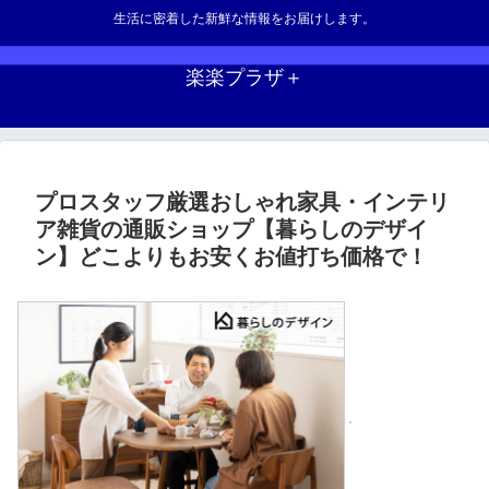
生活に密着した新鮮な情報をお届けします。
楽楽プラザ＋
プロスタッフ厳選おしゃれ家具・インテリ
ア雑貨の通販ショップ【暮らしのデザイ
ン】どこよりもお安くお値打ち価格で！