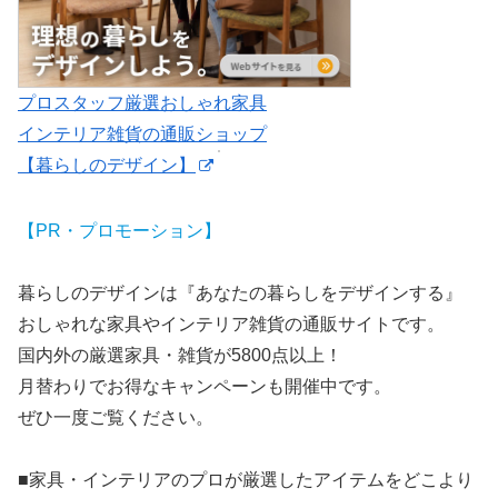
プロスタッフ厳選おしゃれ家具
インテリア雑貨の通販ショップ
【暮らしのデザイン】
【PR・プロモーション】
暮らしのデザインは『あなたの暮らしをデザインする』
おしゃれな家具やインテリア雑貨の通販サイトです。
国内外の厳選家具・雑貨が5800点以上！
月替わりでお得なキャンペーンも開催中です。
ぜひ一度ご覧ください。
■家具・インテリアのプロが厳選したアイテムをどこより