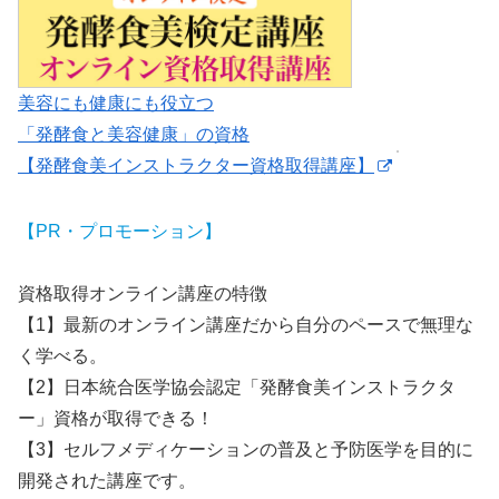
美容にも健康にも役立つ
「発酵食と美容健康」の資格
【発酵食美インストラクター資格取得講座】
【PR・プロモーション】
資格取得オンライン講座の特徴
【1】最新のオンライン講座だから自分のペースで無理な
く学べる。
【2】日本統合医学協会認定「発酵食美インストラクタ
ー」資格が取得できる！
【3】セルフメディケーションの普及と予防医学を目的に
開発された講座です。