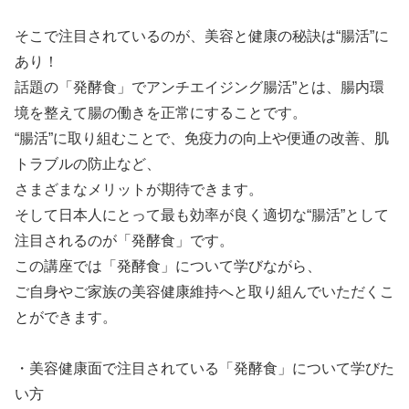
そこで注目されているのが、美容と健康の秘訣は“腸活”に
あり！
話題の「発酵食」でアンチエイジング腸活”とは、腸内環
境を整えて腸の働きを正常にすることです。
“腸活”に取り組むことで、免疫力の向上や便通の改善、肌
トラブルの防止など、
さまざまなメリットが期待できます。
そして日本人にとって最も効率が良く適切な“腸活”として
注目されるのが「発酵食」です。
この講座では「発酵食」について学びながら、
ご自身やご家族の美容健康維持へと取り組んでいただくこ
とができます。
・美容健康面で注目されている「発酵食」について学びた
い方