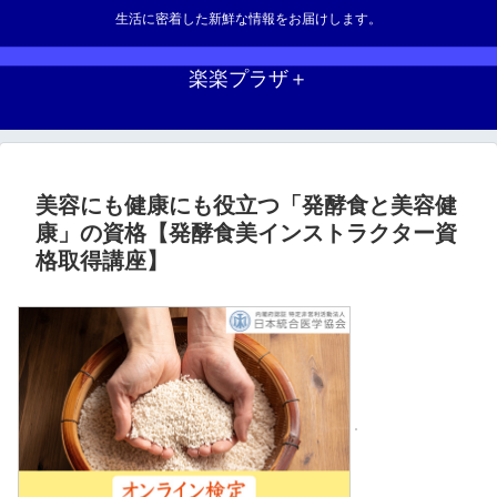
生活に密着した新鮮な情報をお届けします。
楽楽プラザ＋
美容にも健康にも役立つ「発酵食と美容健
康」の資格【発酵食美インストラクター資
格取得講座】