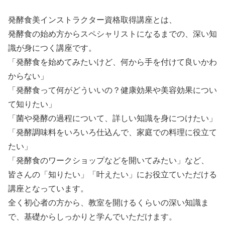
発酵食美インストラクター資格取得講座とは、
発酵食の始め方からスペシャリストになるまでの、深い知
識が身につく講座です。
「発酵食を始めてみたいけど、何から手を付けて良いかわ
からない」
「発酵食って何がどういいの？健康効果や美容効果につい
て知りたい」
「菌や発酵の過程について、詳しい知識を身につけたい」
「発酵調味料をいろいろ仕込んで、家庭での料理に役立て
たい」
「発酵食のワークショップなどを開いてみたい」など、
皆さんの「知りたい」「叶えたい」にお役立ていただける
講座となっています。
全く初心者の方から、教室を開けるくらいの深い知識ま
で、基礎からしっかりと学んでいただけます。