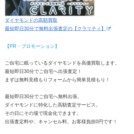
ダイヤモンドの高額買取
最短即日30分で無料出張査定の【クラリティ】
【PR・プロモーション】
ご自宅に眠っているダイヤモンドを高価買取します。
最短即日30分でご自宅へ出張査定！
まずは無料見積もりフォームから簡単見積もり！
最短即日30分でご自宅へ無料出張。
ダイヤモンドに特化した高額査定サービス。
その日にその場で現金化できます。
出張査定料や、キャンセル料、お客様負担0円です！