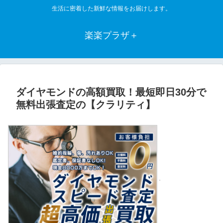
生活に密着した新鮮な情報をお届けします。
楽楽プラザ＋
ダイヤモンドの高額買取！最短即日30分で
無料出張査定の【クラリティ】