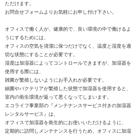
ただけます。
お問合せフォームよりお気軽にお申し付け下さい。
オフィスで働く人が、健康的で、良い環境の中で働けるよ
うにするためには、
オフィスの空気を清潔に保つだけでなく、温度と湿度を適
切な状態にすることが必要です。
湿度は加湿器によってコントロールできますが、加湿器を
使用する際には、
雑菌が繁殖しないようにお手入れが必要です。
細菌やバクテリアが繁殖した状態で加湿器を使用すると、
室内の衛生環境が返って悪くなってしまいます。
エコライフ事業部の『メンテナンスサービス付きの加湿器
レンタルサービス』は、
オフィスで加湿器を衛生的にお使いいただけるように、
定期的に訪問しメンテナンスを行うため、オフィスに加湿