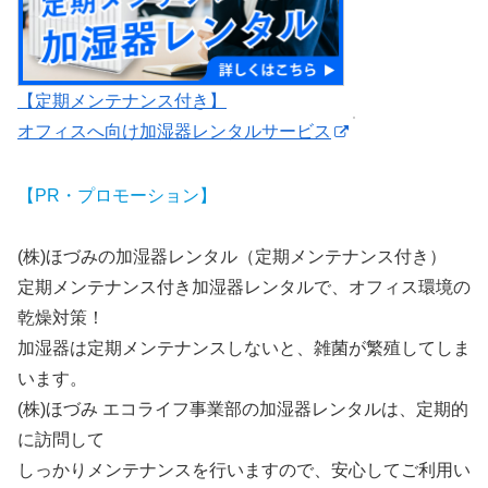
【定期メンテナンス付き】
オフィスへ向け加湿器レンタルサービス
【PR・プロモーション】
(株)ほづみの加湿器レンタル（定期メンテナンス付き）
定期メンテナンス付き加湿器レンタルで、オフィス環境の
乾燥対策！
加湿器は定期メンテナンスしないと、雑菌が繁殖してしま
います。
(株)ほづみ エコライフ事業部の加湿器レンタルは、定期的
に訪問して
しっかりメンテナンスを行いますので、安心してご利用い