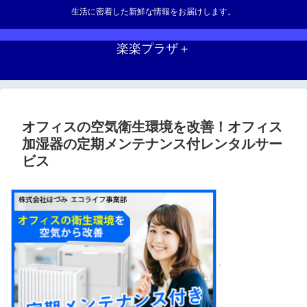
生活に密着した新鮮な情報をお届けします。
楽楽プラザ＋
オフィスの空気衛生環境を改善！オフィス
加湿器の定期メンテナンス付レンタルサー
ビス