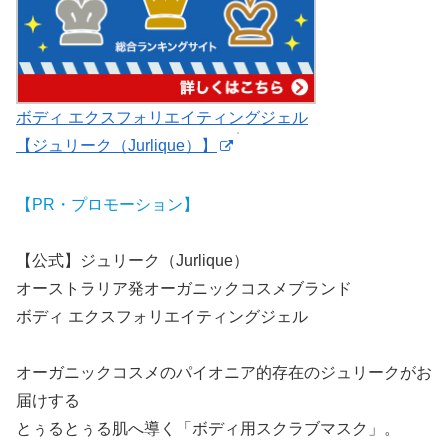
ボディ エクスフォリエイティングジェル
【ジュリーク（Jurlique）】
【PR・プロモーション】
【公式】ジュリーク（Jurlique）
オーストラリア発オーガニックコスメブランド
ボディ エクスフォリエイティングジェル
オーガニックコスメのパイオニア的存在のジュリークがお
届けする
とぅるとぅる肌へ導く「ボディ用スクラブマスク」。