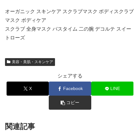
オーガニック スキンケア スクラブマスク ボディスクラブ
マスク ボディケア
スクラブ 全身マスク バスタイム 二の腕 デコルテ スイー
トローズ
美容・美肌・スキンケア
シェアする
X
Facebook
LINE
コピー
関連記事