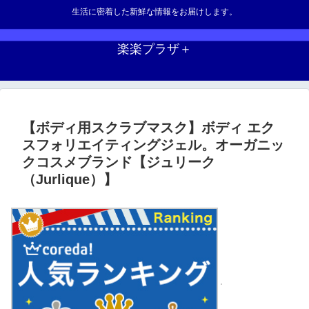
生活に密着した新鮮な情報をお届けします。
楽楽プラザ＋
【ボディ用スクラブマスク】ボディ エク
スフォリエイティングジェル。オーガニッ
クコスメブランド【ジュリーク
（Jurlique）】