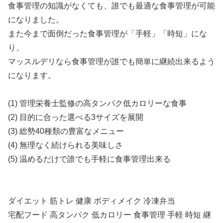
食事管理の知識がなくても、誰でも最適な食事管理が可能
になりました。
また今まで面倒だった食事管理が「手軽」「時短」にな
り、
マッスルデリなら食事管理が誰でも簡単に継続出来るよう
になります。
(1) 管理栄養士監修の高タンパク低カロリーな食事
(2) 目的に合った選べる3サイズを展開
(3) 総勢40種類の豊富なメニュー
(4) 無理なく続けられる美味しさ
(5) 温めるだけで誰でも手軽に食事管理出来る
ダイエット 筋トレ 健康 ボディメイク 冷凍弁当
宅配フード 高タンパク 低カロリー 食事管理 手軽 時短 継