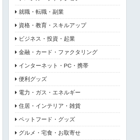
就職・転職・副業
資格・教育・スキルアップ
ビジネス・投資・起業
金融・カード・ファクタリング
インターネット・PC・携帯
便利グッズ
電力・ガス・エネルギー
住居・インテリア・雑貨
ペットフード・グッズ
グルメ・宅食・お取寄せ