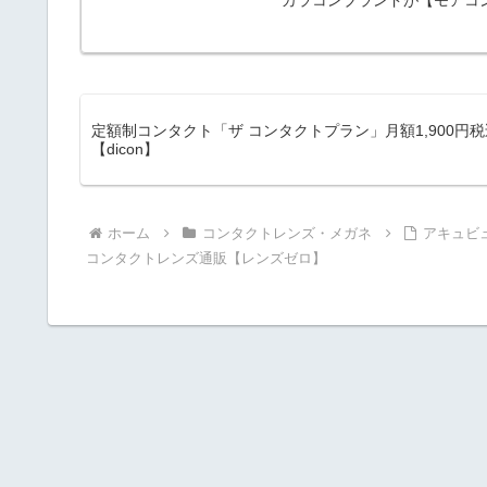
カラコンブランドが【モアコ
定額制コンタクト「ザ コンタクトプラン」月額1,900
【dicon】
ホーム
コンタクトレンズ・メガネ
アキュビ
コンタクトレンズ通販【レンズゼロ】