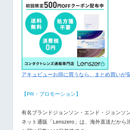
アキュビューお得に買うなら、まとめ買いが安い『
【PR・プロモーション】
有名ブランドジョンソン・エンド・ジョンソ
ネット通販「Lenszero」は、海外直送だか