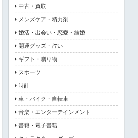
中古・買取
メンズケア・精力剤
婚活・出会い・恋愛・結婚
開運グッズ・占い
ギフト・贈り物
スポーツ
時計
車・バイク・自転車
音楽・エンターテインメント
書籍・電子書籍