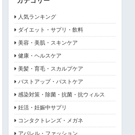
カテゴリー
人気ランキング
ダイエット・サプリ・飲料
美容・美肌・スキンケア
健康・ヘルスケア
美髪・育毛・スカルプケア
バストアップ・バストケア
感染対策・除菌・抗菌・抗ウィルス
妊活・妊娠中サプリ
コンタクトレンズ・メガネ
アパレル・ファッション