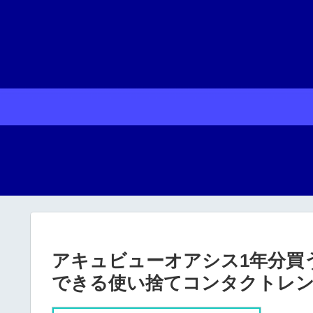
アキュビューオアシス1年分買
できる使い捨てコンタクトレ