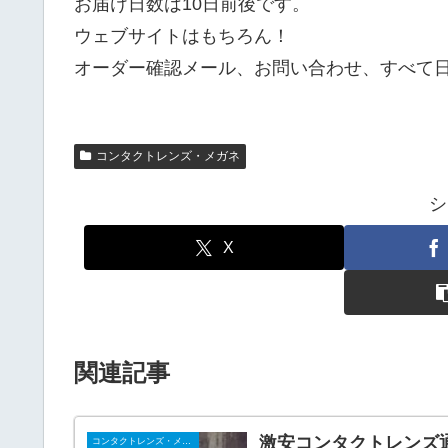
お届け日数は10日前後です。
ウェブサイトはもちろん！
オーダー確認メール、お問い合わせ、すべて日
コンタクトレンズ・メガネ
シ
X
関連記事
激安コンタクトレンズ
コンタクトレンズ・メガネ