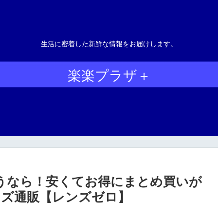
生活に密着した新鮮な情報をお届けします。
楽楽プラザ＋
うなら！安くてお得にまとめ買いが
ンズ通販【レンズゼロ】