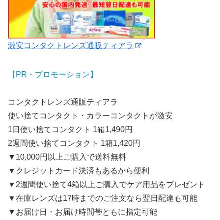
激安コンタクトレンズ通販ティアラ
【PR・プロモーション】
コンタクトレンズ通販ティアラ
使い捨てコンタクト・カラーコンタクトが激安
1日使い捨てコンタクト 1箱1,490円
2週間使い捨てコンタクト 1箱1,420円
▼10,000円以上ご購入で送料無料
▼クレジットカード決済もあるから便利
▼2週間使い捨て4箱以上ご購入でケア用品をプレゼント
▼在庫レンズは17時までのご注文なら翌日配達も可能
▼お届け日・お届け時間帯ともに指定可能