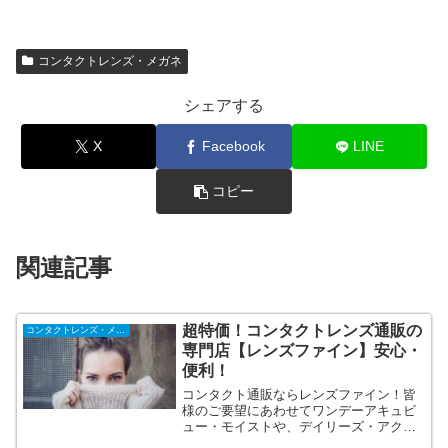
コンタクトレンズ・メガネ
シェアする
X
Facebook
LINE
コピー
関連記事
超特価！コンタクトレンズ通販の
コンタクトレンズ・メガネ
専門店【レンズファイン】安心・
便利！
コンタクト通販ならレンズファイン！皆
様のご要望にあわせてワンデーアキュビ
ュー・モイストや、デイリーズ・アクア
などお求めになりやすい価格で多数ご用