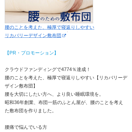
腰のことを考えた、極厚で寝返りしやすい
リカバリーデザイン敷布団
【PR・プロモーション】
クラウドファンディングで4774％達成！
腰のことを考えた、極厚で寝返りしやすい【リカバリーデ
ザイン敷布団】
腰を大切にしたい方へ、より良い睡眠環境を。
昭和36年創業、布団一筋のふとん屋が、腰のことを考え
た敷布団を作りました。
腰痛で悩んでいる方