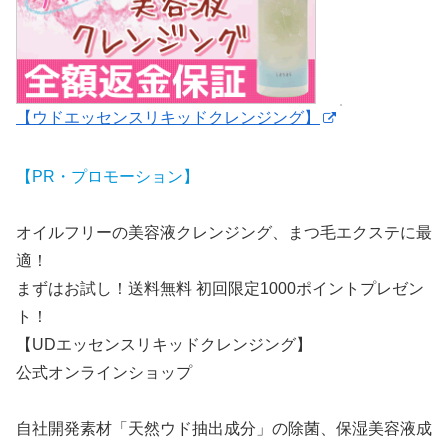
【ウドエッセンスリキッドクレンジング】
【PR・プロモーション】
オイルフリーの美容液クレンジング、まつ毛エクステに最
適！
まずはお試し！送料無料 初回限定1000ポイントプレゼン
ト！
【UDエッセンスリキッドクレンジング】
公式オンラインショップ
自社開発素材「天然ウド抽出成分」の除菌、保湿美容液成