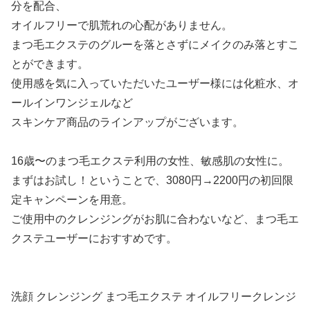
分を配合、
オイルフリーで肌荒れの心配がありません。
まつ毛エクステのグルーを落とさずにメイクのみ落とすこ
とができます。
使用感を気に入っていただいたユーザー様には化粧水、オ
ールインワンジェルなど
スキンケア商品のラインアップがございます。
16歳〜のまつ毛エクステ利用の女性、敏感肌の女性に。
まずはお試し！ということで、3080円→2200円の初回限
定キャンペーンを用意。
ご使用中のクレンジングがお肌に合わないなど、まつ毛エ
クステユーザーにおすすめです。
洗顔 クレンジング まつ毛エクステ オイルフリークレンジ