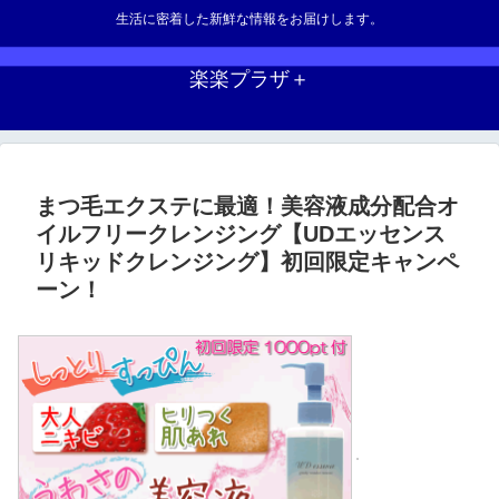
生活に密着した新鮮な情報をお届けします。
楽楽プラザ＋
まつ毛エクステに最適！美容液成分配合オ
イルフリークレンジング【UDエッセンス
リキッドクレンジング】初回限定キャンペ
ーン！